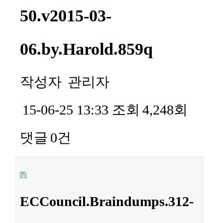
50.v2015-03-
06.by.Harold.859q
작성자
관리자
15-06-25 13:33
조회
4,248회
댓글
0건
ECCouncil.Braindumps.312-