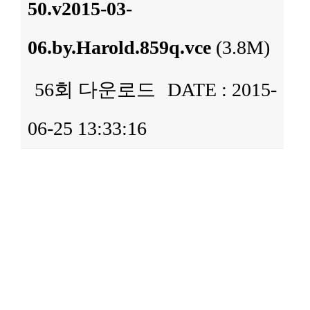
50.v2015-03-
06.by.Harold.859q.vce
(3.8M)
56회 다운로드
DATE : 2015-
06-25 13:33:16