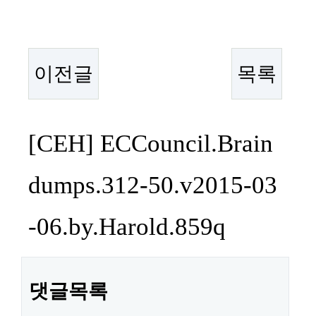
이전글
목록
본문
[CEH] ECCouncil.Brain
dumps.312-50.v2015-03
-06.by.Harold.859q
댓글목록