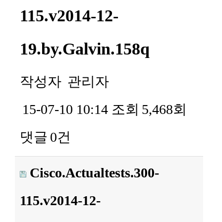
115.v2014-12-
19.by.Galvin.158q
작성자
관리자
15-07-10 10:14
조회
5,468회
댓글
0건
Cisco.Actualtests.300-
115.v2014-12-