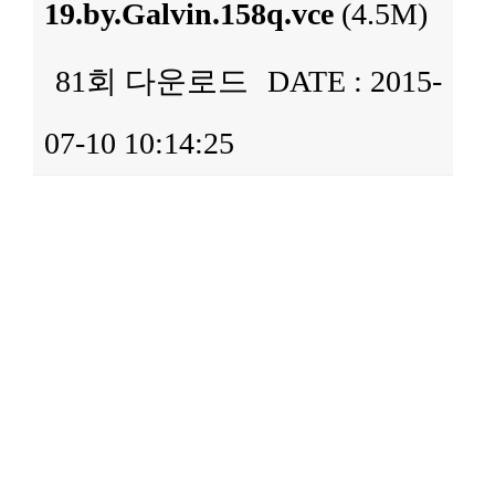
19.by.Galvin.158q.vce
(4.5M)
81회 다운로드
DATE : 2015-
07-10 10:14:25