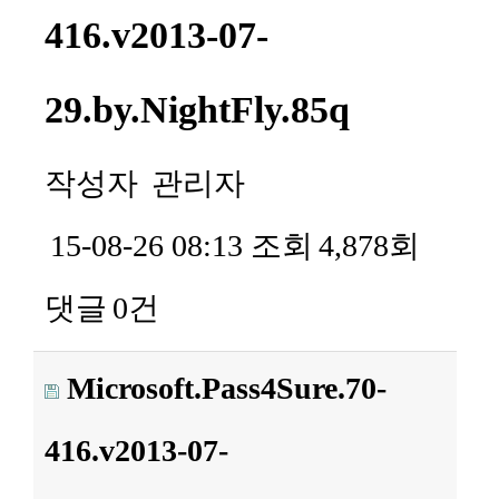
416.v2013-07-
29.by.NightFly.85q
작성자
관리자
15-08-26 08:13
조회
4,878회
댓글
0건
Microsoft.Pass4Sure.70-
416.v2013-07-