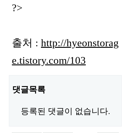
?>
출처 :
http://hyeonstorag
e.tistory.com/103
댓글목록
등록된 댓글이 없습니다.