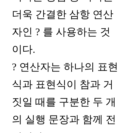
더욱 간결한 삼항 연산
자인 ? 를 사용하는 것
이다.
? 연산자는 하나의 표현
식과 표현식이 참과 거
짓일 때를 구분한 두 개
의 실행 문장과 함께 전