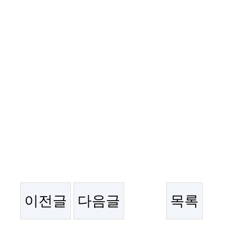
이전글
다음글
목록