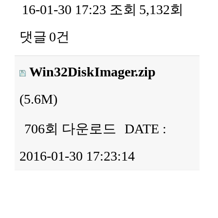
16-01-30 17:23
조회
5,132회
댓글
0건
Win32DiskImager.zip
(5.6M)
706회 다운로드
DATE :
2016-01-30 17:23:14