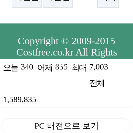
Copyright © 2009-2015
Costfree.co.kr All Rights
Reserved.
340
835
7,003
오늘
어제
최대
전체
1,589,835
PC 버전으로 보기