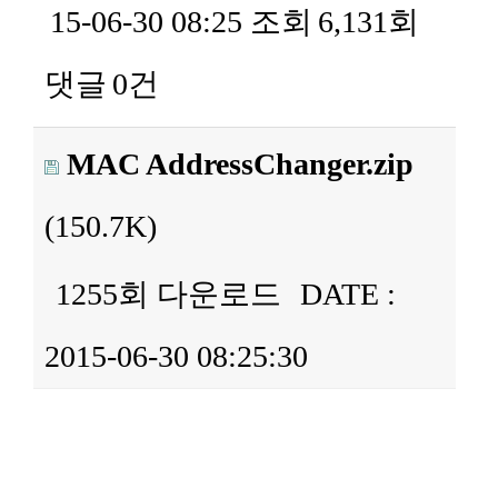
15-06-30 08:25
조회
6,131회
댓글
0건
MAC AddressChanger.zip
(150.7K)
1255회 다운로드
DATE :
2015-06-30 08:25:30