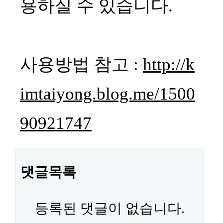
용하실 수 있습니다.
사용방법 참고 :
http://k
imtaiyong.blog.me/1500
90921747
댓글목록
등록된 댓글이 없습니다.