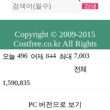
Copyright © 2009-2015
Costfree.co.kr All Rights
Reserved.
496
844
7,003
오늘
어제
최대
전체
1,590,835
PC 버전으로 보기