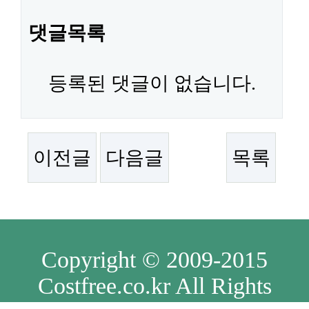
댓글목록
등록된 댓글이 없습니다.
이전글
다음글
목록
Copyright © 2009-2015
Costfree.co.kr All Rights