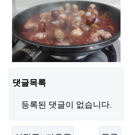
댓글목록
등록된 댓글이 없습니다.